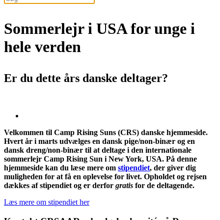
Sommerlejr i USA for unge i
hele verden
Er du dette års danske deltager?
Velkommen til Camp Rising Suns (CRS) danske hjemmeside.
Hvert år i marts udvælges en dansk pige/non-binær og en
dansk dreng/non-binær til at deltage i den internationale
sommerlejr Camp Rising Sun i New York, USA. På denne
hjemmeside kan du læse mere om
stipendiet
, der giver dig
muligheden for at få en oplevelse for livet. Opholdet og rejsen
dækkes af stipendiet og er derfor
gratis
for de deltagende.
Læs mere om stipendiet her