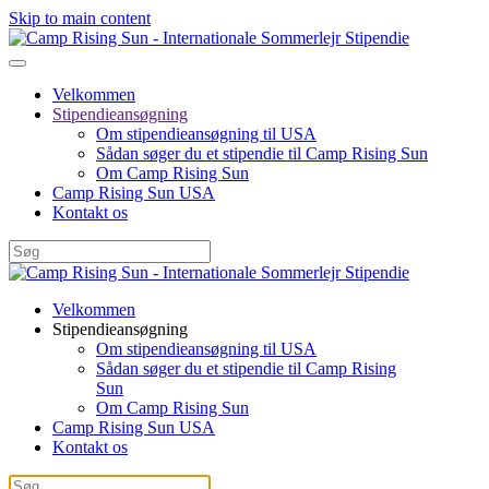
Skip to main content
Velkommen
Stipendieansøgning
Om stipendieansøgning til USA
Sådan søger du et stipendie til Camp Rising Sun
Om Camp Rising Sun
Camp Rising Sun USA
Kontakt os
Velkommen
Stipendieansøgning
Om stipendieansøgning til USA
Sådan søger du et stipendie til Camp Rising
Sun
Om Camp Rising Sun
Camp Rising Sun USA
Kontakt os